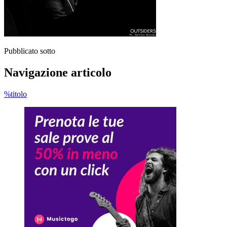
Pubblicato sotto
Navigazione articolo
%titolo