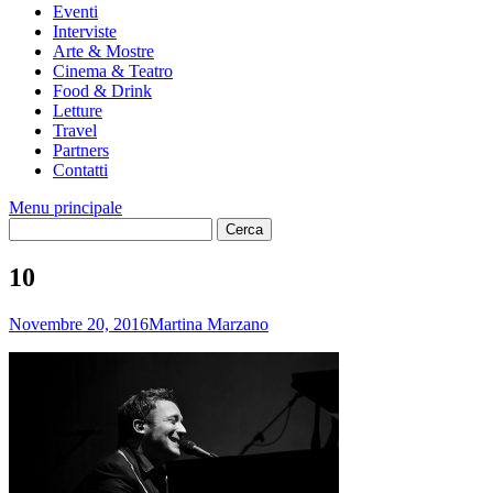
Eventi
Interviste
Arte & Mostre
Cinema & Teatro
Food & Drink
Letture
Travel
Partners
Contatti
Menu principale
10
Novembre 20, 2016
Martina Marzano