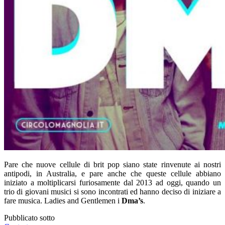
Pare che nuove cellule di brit pop siano state rinvenute ai nostri
antipodi, in Australia, e pare anche che queste cellule abbiano
iniziato a moltiplicarsi furiosamente dal 2013 ad oggi, quando un
trio di giovani musici si sono incontrati ed hanno deciso di iniziare a
fare musica. Ladies and Gentlemen i
Dma’s
.
Pubblicato sotto