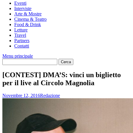
Eventi
Interviste
Arte & Mostre
Cinema & Teatro
Food & Drink
Letture
Travel
Partners
Contatti
Menu principale
[CONTEST] DMA’S: vinci un biglietto
per il live al Circolo Magnolia
Novembre 12, 2016
Redazione