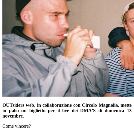
OUTsiders web, in collaborazione con Circolo Magnolia, mette
in palio un biglietto per il live dei DMA’S di domenica 13
novembre.
Come vincere?