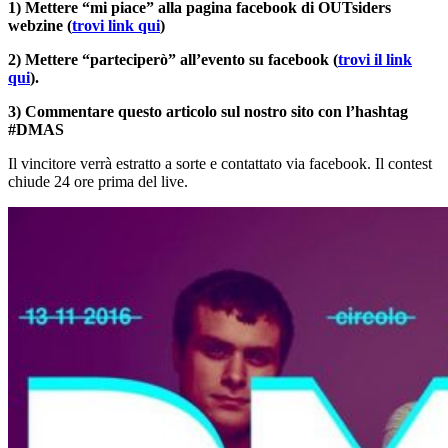
1) Mettere “mi piace” alla pagina facebook di OUTsiders
webzine (
trovi link qui
)
2) Mettere “parteciperò” all’evento su facebook (
trovi il link
qui
).
3) Commentare questo articolo sul nostro sito con l’hashtag
#DMAS
Il vincitore verrà estratto a sorte e contattato via facebook. Il contest
chiude 24 ore prima del live.