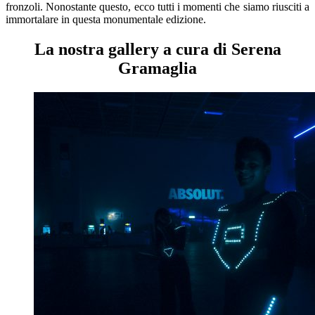
fronzoli. Nonostante questo, ecco tutti i momenti che siamo riusciti a
immortalare in questa monumentale edizione.
La nostra gallery a cura di Serena
Gramaglia