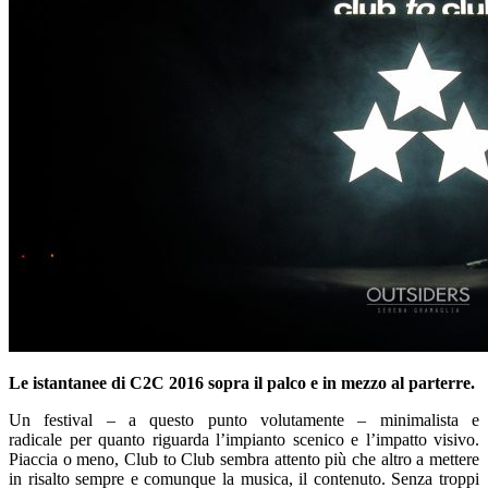
Le istantanee di C2C 2016 sopra il palco e in mezzo al parterre.
Un festival – a questo punto volutamente – minimalista e
radicale per quanto riguarda l’impianto scenico e l’impatto visivo.
Piaccia o meno, Club to Club sembra attento più che altro a mettere
in risalto sempre e comunque la musica, il contenuto. Senza troppi