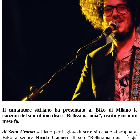
Il cantautore siciliano ha presentato al Biko di Milano le
canzoni del suo ultimo disco “Bellissima noia”, uscito giusto un
mese fa.
di Sean Cronin
– Piano per il giovedì sera: si cena e si scappa al
Biko a sentire
Nicolò Carnesi
. Il suo “Bellissima noia” è già