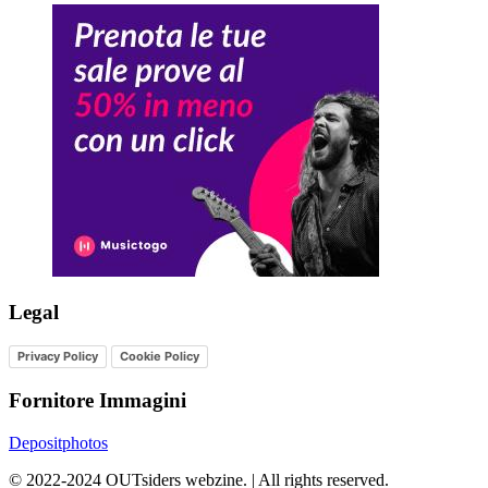
Legal
Privacy Policy
Cookie Policy
Fornitore Immagini
Depositphotos
©
2022-2024
OUTsiders webzine. | All rights reserved.