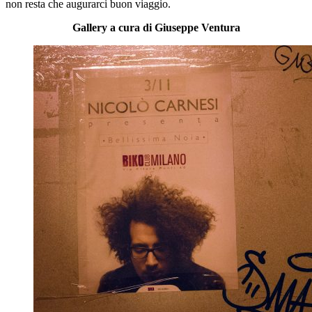
non resta che augurarci buon viaggio.
Gallery a cura di Giuseppe Ventura