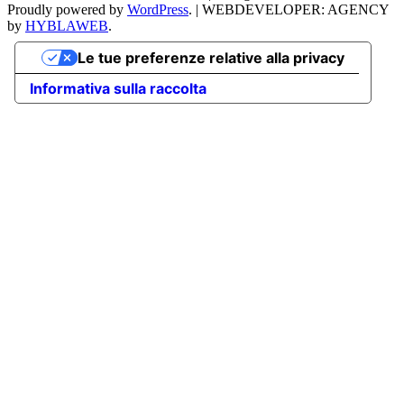
Proudly powered by
WordPress
.
|
WEBDEVELOPER: AGENCY
by
HYBLAWEB
.
Le tue preferenze relative alla privacy
Informativa sulla raccolta