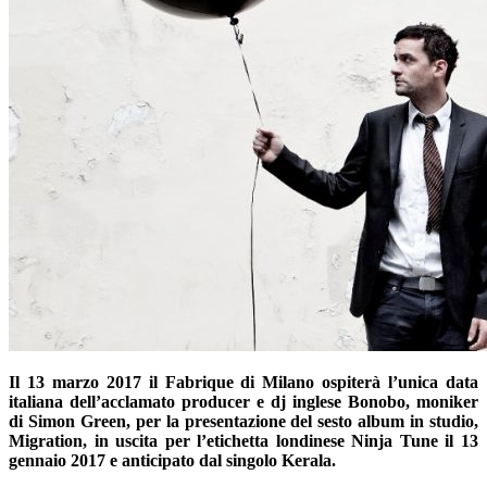
Il 13 marzo 2017 il Fabrique di Milano ospiterà l’unica data
italiana dell’acclamato producer e dj inglese Bonobo, moniker
di Simon Green, per la presentazione del sesto album in studio,
Migration, in uscita per l’etichetta londinese Ninja Tune il 13
gennaio 2017 e anticipato dal singolo Kerala.