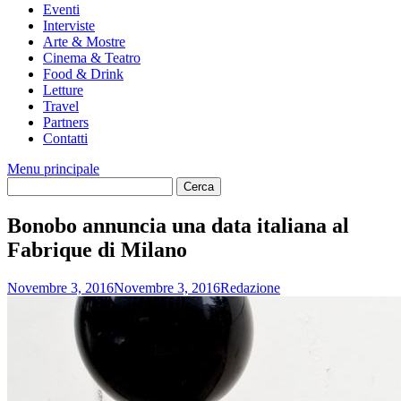
Eventi
Interviste
Arte & Mostre
Cinema & Teatro
Food & Drink
Letture
Travel
Partners
Contatti
Menu principale
Bonobo annuncia una data italiana al
Fabrique di Milano
Novembre 3, 2016
Novembre 3, 2016
Redazione