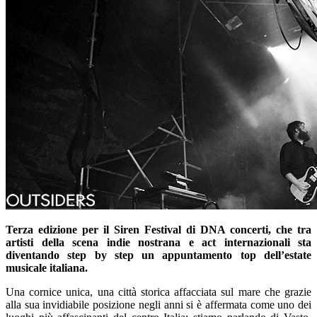
Terza edizione per il Siren Festival di DNA concerti, che tra
artisti della scena indie nostrana e act internazionali sta
diventando step by step un appuntamento top dell’estate
musicale italiana.
Una cornice unica, una città storica affacciata sul mare che grazie
alla sua invidiabile posizione negli anni si è affermata come uno dei