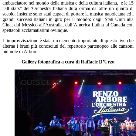
ambasciatore nel mondo della musica e della cultura italiana, e le 15
“all stars” dell’Orchestra Italiana dura ormai da oltre un quarto di
secolo. Insieme sono stati capaci di portare la musica napoletana ed i
grandi successi italiani in giro per il mondo: dagli Stati Uniti alla
Cina, dal Messico all’Australia, dall’America Latina al Canada con
spettacoli acclamatissimi ovunque.
L’improvvisazione è stata un elemento importante di questo live che
alterna i brani più conosciuti del repertorio partenopeo alle canzoni
più note di Arbore.
Gallery fotografica a cura di Raffaele D’Urzo