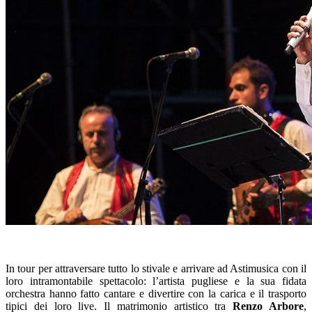
In tour per attraversare tutto lo stivale e arrivare ad Astimusica con il
loro intramontabile spettacolo: l’artista pugliese e la sua fidata
orchestra hanno fatto cantare e divertire con la carica e il trasporto
tipici dei loro live. Il matrimonio artistico tra
Renzo Arbore
,