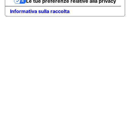
Le tue preferenze relative alla privacy
Informativa sulla raccolta