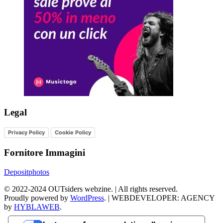
Legal
Privacy Policy
Cookie Policy
Fornitore Immagini
Depositphotos
©
2022-2024
OUTsiders webzine. | All rights reserved.
Proudly powered by
WordPress
.
|
WEBDEVELOPER: AGENCY
by
HYBLAWEB
.