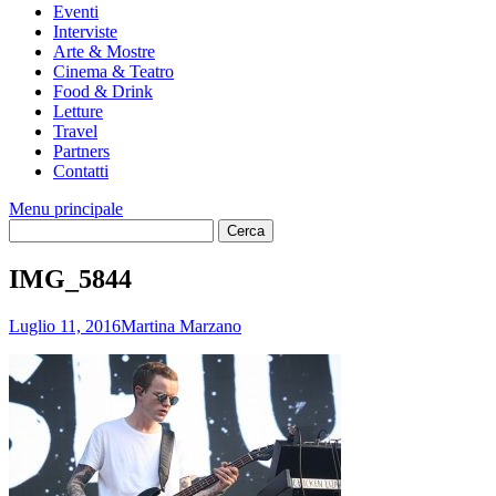
Eventi
Interviste
Arte & Mostre
Cinema & Teatro
Food & Drink
Letture
Travel
Partners
Contatti
Menu principale
IMG_5844
Luglio 11, 2016
Martina Marzano