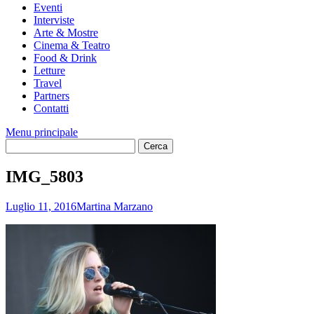
Eventi
Interviste
Arte & Mostre
Cinema & Teatro
Food & Drink
Letture
Travel
Partners
Contatti
Menu principale
IMG_5803
Luglio 11, 2016
Martina Marzano