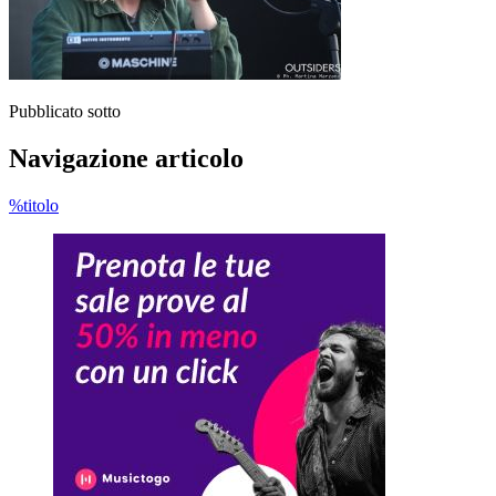
Pubblicato sotto
Navigazione articolo
%titolo