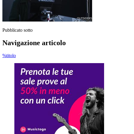
Pubblicato sotto
Navigazione articolo
%titolo