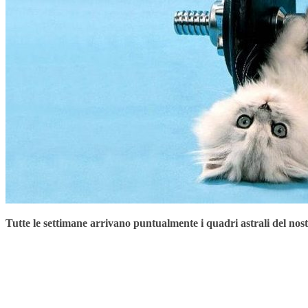
Tutte le settimane arrivano puntualmente i quadri astrali del no