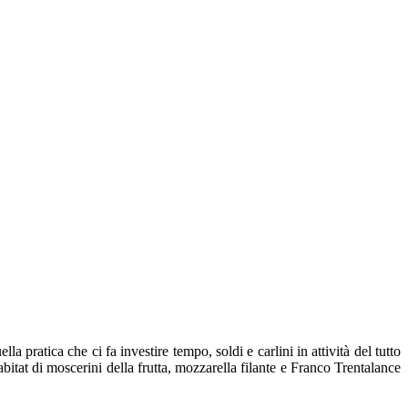
 pratica che ci fa investire tempo, soldi e carlini in attività del tutto
bitat di moscerini della frutta, mozzarella filante e Franco Trentalance