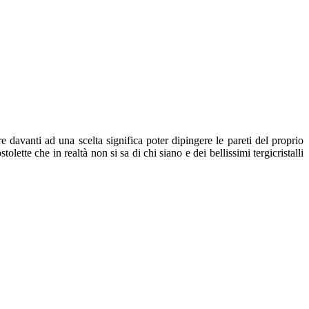
 davanti ad una scelta significa poter dipingere le pareti del proprio
tolette che in realtà non si sa di chi siano e dei bellissimi tergicristalli