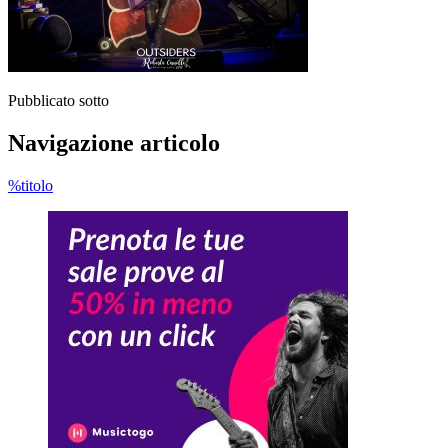
Pubblicato sotto
Navigazione articolo
%titolo