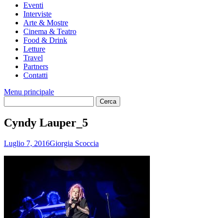
Eventi
Interviste
Arte & Mostre
Cinema & Teatro
Food & Drink
Letture
Travel
Partners
Contatti
Menu principale
Cyndy Lauper_5
Luglio 7, 2016
Giorgia Scoccia