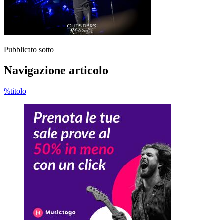
Pubblicato sotto
Navigazione articolo
%titolo