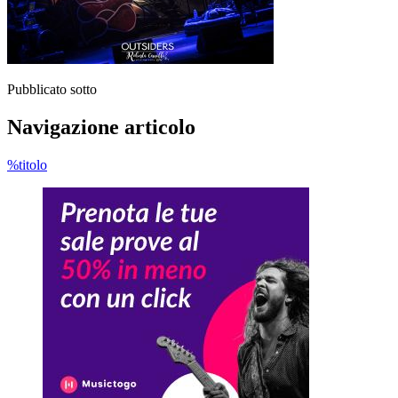
Pubblicato sotto
Navigazione articolo
%titolo