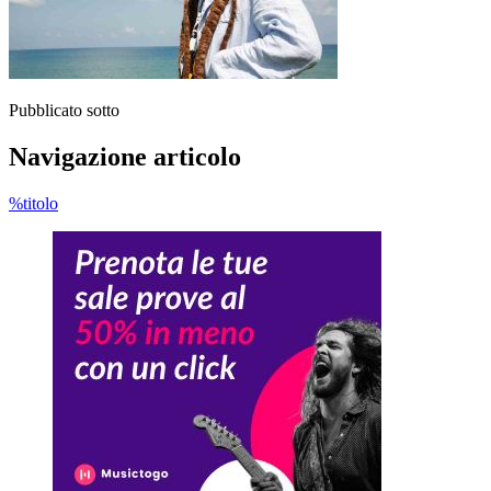
Pubblicato sotto
Navigazione articolo
%titolo