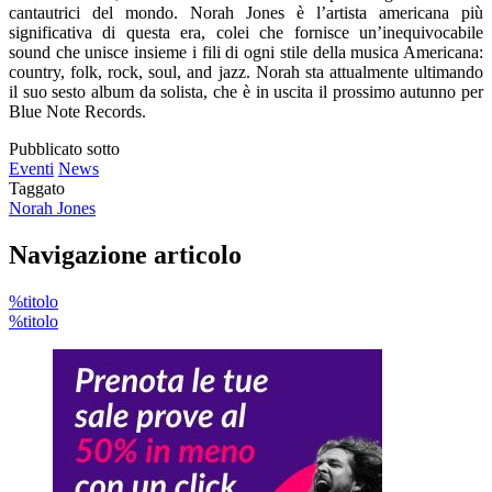
cantautrici del mondo. Norah Jones è l’artista americana più
significativa di questa era, colei che fornisce un’inequivocabile
sound che unisce insieme i fili di ogni stile della musica Americana:
country, folk, rock, soul, and jazz. Norah sta attualmente ultimando
il suo sesto album da solista, che è in uscita il prossimo autunno per
Blue Note Records.
Pubblicato sotto
Eventi
News
Taggato
Norah Jones
Navigazione articolo
%titolo
%titolo