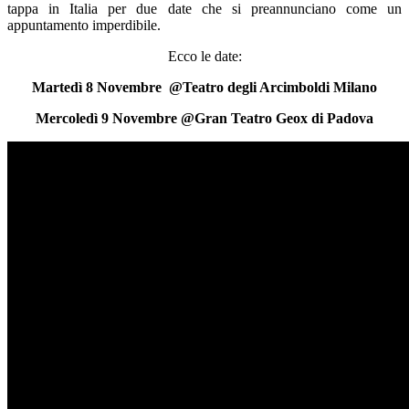
tappa in Italia per due date che si preannunciano come un
appuntamento imperdibile.
Ecco le date:
Martedì 8 Novembre
@Teatro degli Arcimboldi Milano
Mercoledì 9 N
ovembre @Gran Teatro Geox di Padova