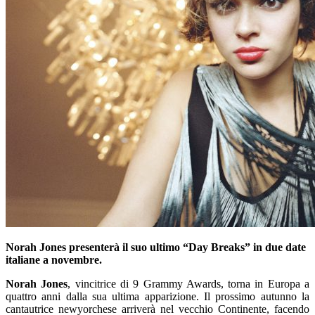
Norah Jones presenterà il suo ultimo “Day Breaks” in due date
italiane a novembre.
Norah Jones
, vincitrice di 9 Grammy Awards, torna in Europa a
quattro anni dalla sua ultima apparizione. Il prossimo autunno la
cantautrice newyorchese arriverà nel vecchio Continente, facendo