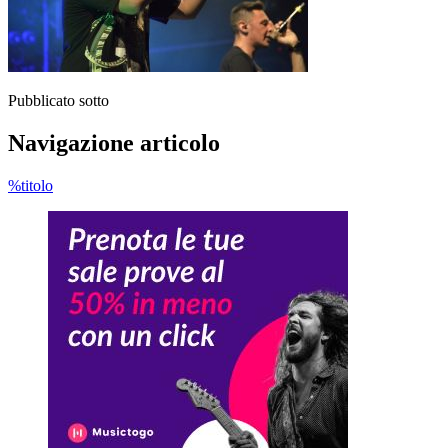
Pubblicato sotto
Navigazione articolo
%titolo