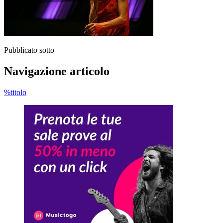
Pubblicato sotto
Navigazione articolo
%titolo