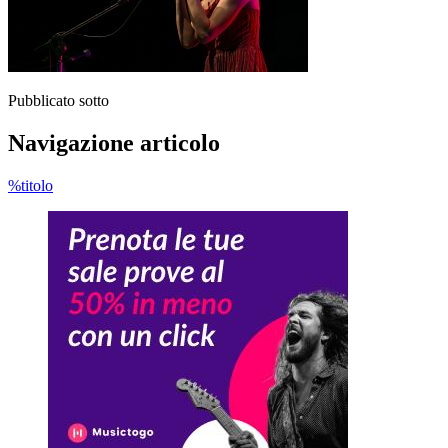
Pubblicato sotto
Navigazione articolo
%titolo