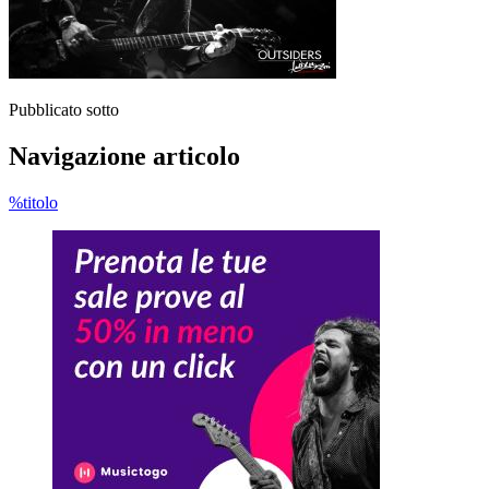
Pubblicato sotto
Navigazione articolo
%titolo