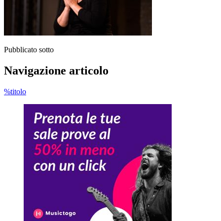
Pubblicato sotto
Navigazione articolo
%titolo