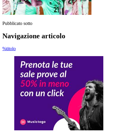
Pubblicato sotto
Navigazione articolo
%titolo