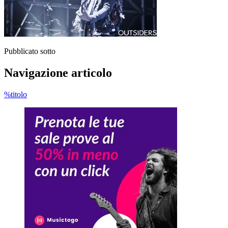
Pubblicato sotto
Navigazione articolo
%titolo