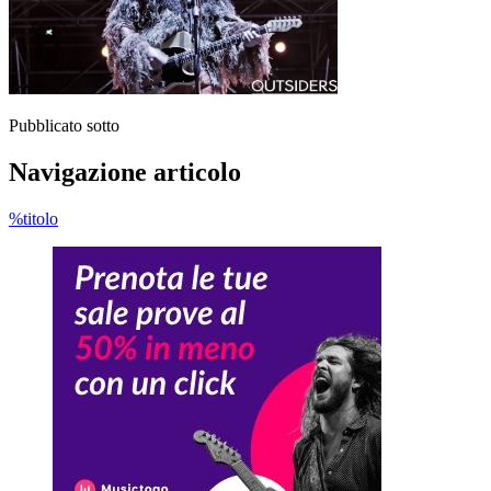
Pubblicato sotto
Navigazione articolo
%titolo