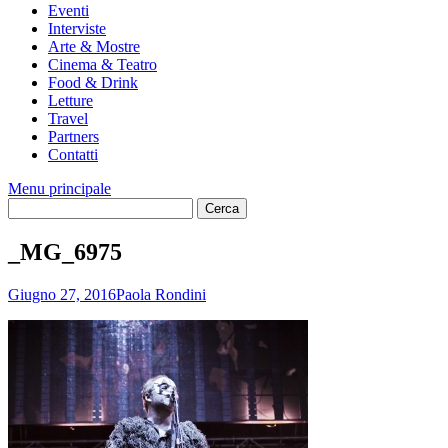
Eventi
Interviste
Arte & Mostre
Cinema & Teatro
Food & Drink
Letture
Travel
Partners
Contatti
Menu principale
_MG_6975
Giugno 27, 2016
Paola Rondini