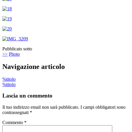
Pubblicato sotto
>>
Photo
Navigazione articolo
%titolo
%titolo
Lascia un commento
Il tuo indirizzo email non sarà pubblicato.
I campi obbligatori sono
contrassegnati
*
Commento
*