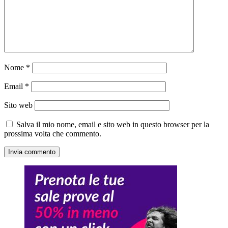
Nome
*
Email
*
Sito web
Salva il mio nome, email e sito web in questo browser per la
prossima volta che commento.