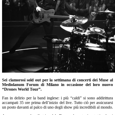
Sei clamorosi sold out per la settimana di concerti dei Muse al
Mediolanum Forum di Milano in occasione del loro nuovo
“Drones World Tour”.
Fan in delirio per la band inglese: i più “caldi” si sono addirittura
accampati 35 ore prima dell’inizio del live. Tutto ciò per assicurarsi
un posto davanti al palco di uno degli show più incredibili al mondo.