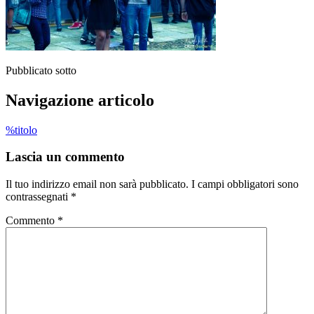
Pubblicato sotto
Navigazione articolo
%titolo
Lascia un commento
Il tuo indirizzo email non sarà pubblicato.
I campi obbligatori sono
contrassegnati
*
Commento
*