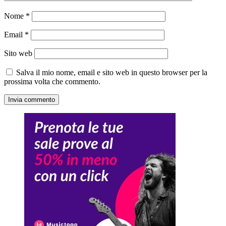
Nome
*
Email
*
Sito web
Salva il mio nome, email e sito web in questo browser per la
prossima volta che commento.