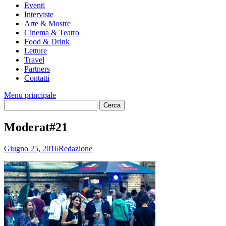
Eventi
Interviste
Arte & Mostre
Cinema & Teatro
Food & Drink
Letture
Travel
Partners
Contatti
Menu principale
Moderat#21
Giugno 25, 2016
Redazione