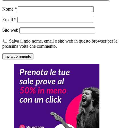
Nome
*
Email
*
Sito web
Salva il mio nome, email e sito web in questo browser per la
prossima volta che commento.