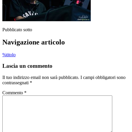
Pubblicato sotto
Navigazione articolo
%titolo
Lascia un commento
Il tuo indirizzo email non sarà pubblicato.
I campi obbligatori sono
contrassegnati
*
Commento
*