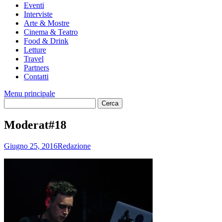
Eventi
Interviste
Arte & Mostre
Cinema & Teatro
Food & Drink
Letture
Travel
Partners
Contatti
Menu principale
Moderat#18
Giugno 25, 2016
Redazione