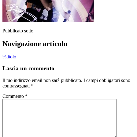
Pubblicato sotto
Navigazione articolo
%titolo
Lascia un commento
Il tuo indirizzo email non sarà pubblicato.
I campi obbligatori sono
contrassegnati
*
Commento
*