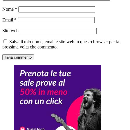
Nome
*
Email
*
Sito web
Salva il mio nome, email e sito web in questo browser per la
prossima volta che commento.