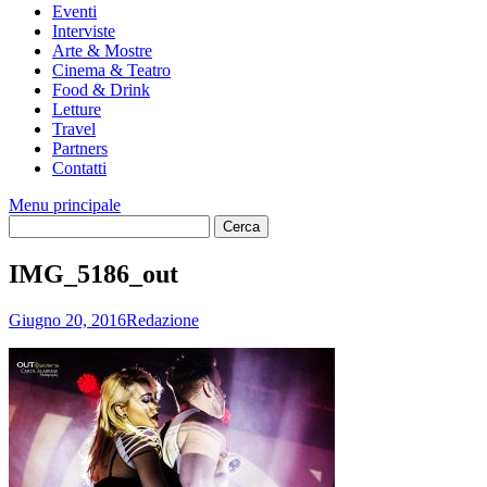
Eventi
Interviste
Arte & Mostre
Cinema & Teatro
Food & Drink
Letture
Travel
Partners
Contatti
Menu principale
IMG_5186_out
Giugno 20, 2016
Redazione