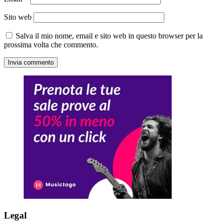
Sito web
Salva il mio nome, email e sito web in questo browser per la
prossima volta che commento.
Legal