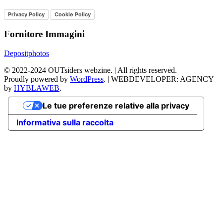
Privacy Policy
Cookie Policy
Fornitore Immagini
Depositphotos
©
2022-2024
OUTsiders webzine. | All rights reserved.
Proudly powered by
WordPress
.
|
WEBDEVELOPER: AGENCY
by
HYBLAWEB
.
Le tue preferenze relative alla privacy
Informativa sulla raccolta