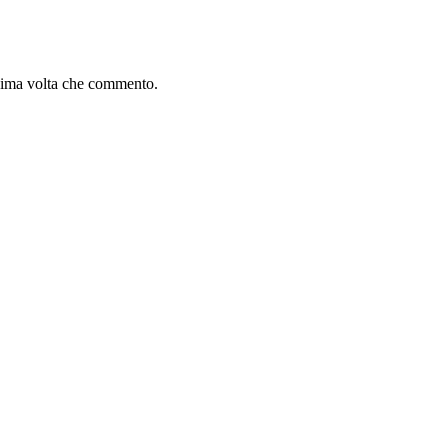
ssima volta che commento.