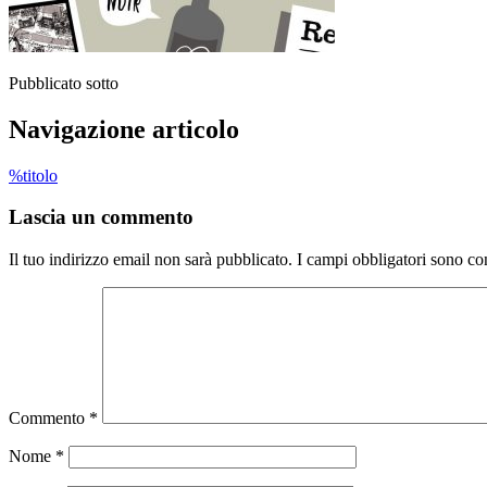
Pubblicato sotto
Navigazione articolo
%titolo
Lascia un commento
Il tuo indirizzo email non sarà pubblicato.
I campi obbligatori sono co
Commento
*
Nome
*