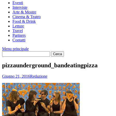
Eventi
Interviste
Arte & Mostre
Cinema & Teatro
Food & Drink
Letture
Travel
Partners
Contatti
Menu principale
pizzaunderground_bandeatingpizza
Giugno 21, 2016
Redazione