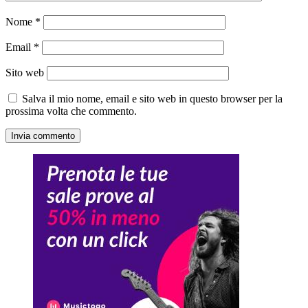
Nome
*
Email
*
Sito web
Salva il mio nome, email e sito web in questo browser per la
prossima volta che commento.