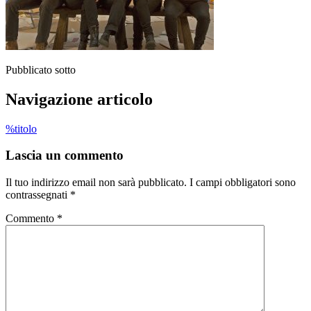
Pubblicato sotto
Navigazione articolo
%titolo
Lascia un commento
Il tuo indirizzo email non sarà pubblicato.
I campi obbligatori sono
contrassegnati
*
Commento
*