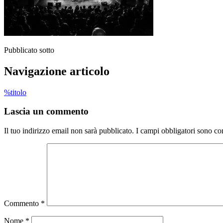
Pubblicato sotto
Navigazione articolo
%titolo
Lascia un commento
Il tuo indirizzo email non sarà pubblicato.
I campi obbligatori sono co
Commento
*
Nome
*