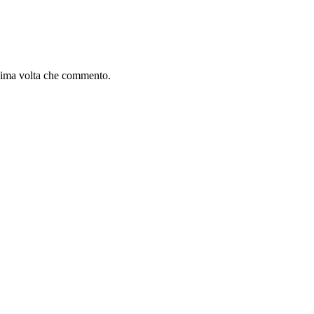
ssima volta che commento.