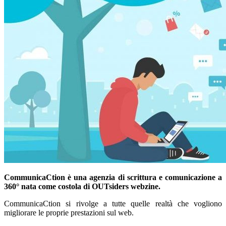
CommunicaCtion è una agenzia di scrittura e comunicazione a
360° nata come costola di OUTsiders webzine.
CommunicaCtion si rivolge a tutte quelle realtà che vogliono
migliorare le proprie prestazioni sul web.