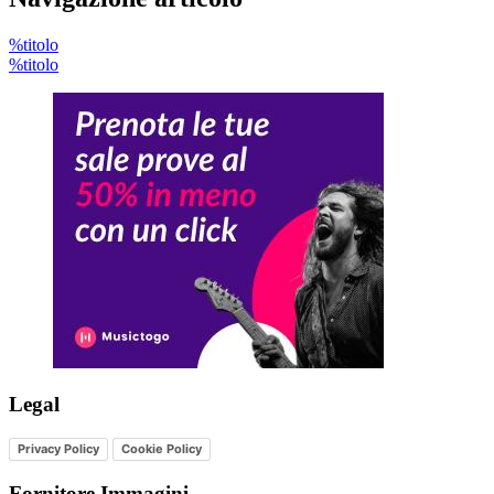
%titolo
%titolo
Legal
Privacy Policy
Cookie Policy
Fornitore Immagini