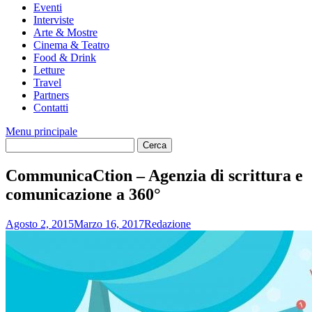
Eventi
Interviste
Arte & Mostre
Cinema & Teatro
Food & Drink
Letture
Travel
Partners
Contatti
Menu principale
CommunicaCtion – Agenzia di scrittura e
comunicazione a 360°
Agosto 2, 2015
Marzo 16, 2017
Redazione