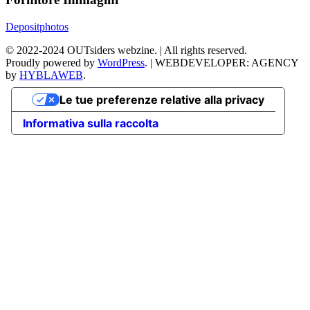
Depositphotos
©
2022-2024
OUTsiders webzine. | All rights reserved.
Proudly powered by
WordPress
.
|
WEBDEVELOPER: AGENCY
by
HYBLAWEB
.
Le tue preferenze relative alla privacy
Informativa sulla raccolta