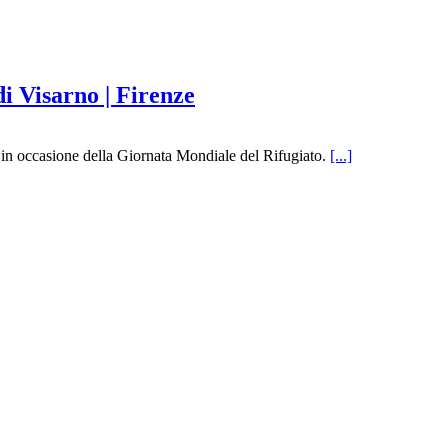
i Visarno | Firenze
 in occasione della Giornata Mondiale del Rifugiato.
[...]