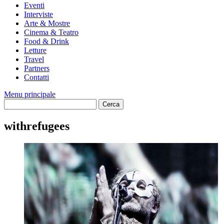
Eventi
Interviste
Arte & Mostre
Cinema & Teatro
Food & Drink
Letture
Travel
Partners
Contatti
Menu principale
withrefugees