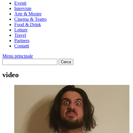
Eventi
Interviste
Arte & Mostre
Cinema & Teatro
Food & Drink
Letture
Travel
Partners
Contatti
Menu principale
video