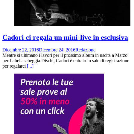
Cadori ci regala un mini-live in esclusiva
Dicembre 22, 2016
Dicembre 24, 2016
Redazione
Mentre si ultimano i lavori per il prossimo album in uscita a Marzo
per Labellascheggia Dischi, Cadori è entrato in sale di registrazione
per regalarci
[...]