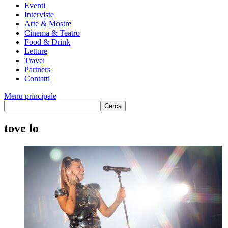
Eventi
Interviste
Arte & Mostre
Cinema & Teatro
Food & Drink
Letture
Travel
Partners
Contatti
Menu principale
tove lo