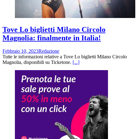
Tove Lo biglietti Milano Circolo
Magnolia: finalmente in Italia!
Febbraio 10, 2023
Redazione
Tutte le informazioni relative a Tove Lo biglietti Milano Circolo
Magnolia, disponibili su Ticketone.
[...]