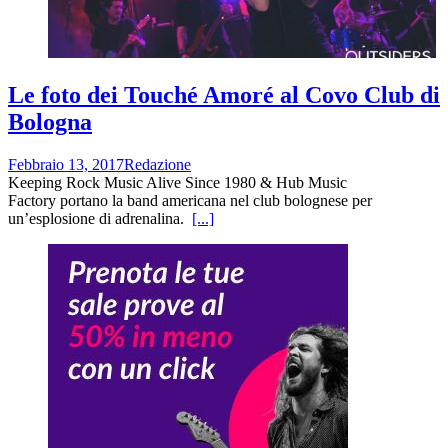
Le foto dei Touché Amoré al Covo Club di
Bologna
Febbraio 13, 2017
Redazione
Keeping Rock Music Alive Since 1980 & Hub Music
Factory portano la band americana nel club bolognese per
un’esplosione di adrenalina.
[...]