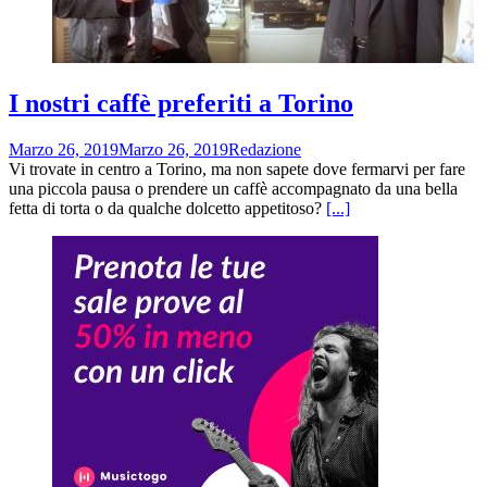
I nostri caffè preferiti a Torino
Marzo 26, 2019
Marzo 26, 2019
Redazione
Vi trovate in centro a Torino, ma non sapete dove fermarvi per fare
una piccola pausa o prendere un caffè accompagnato da una bella
fetta di torta o da qualche dolcetto appetitoso?
[...]