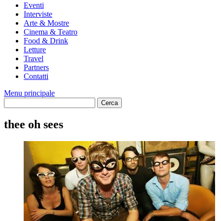
Eventi
Interviste
Arte & Mostre
Cinema & Teatro
Food & Drink
Letture
Travel
Partners
Contatti
Menu principale
thee oh sees