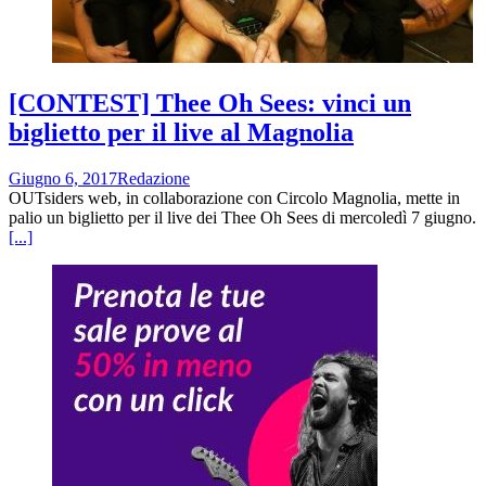
[CONTEST] Thee Oh Sees: vinci un
biglietto per il live al Magnolia
Giugno 6, 2017
Redazione
OUTsiders web, in collaborazione con Circolo Magnolia, mette in
palio un biglietto per il live dei Thee Oh Sees di mercoledì 7 giugno.
[...]