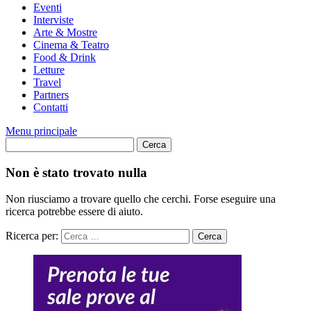
Eventi
Interviste
Arte & Mostre
Cinema & Teatro
Food & Drink
Letture
Travel
Partners
Contatti
Menu principale
Non è stato trovato nulla
Non riusciamo a trovare quello che cerchi. Forse eseguire una
ricerca potrebbe essere di aiuto.
Ricerca per: