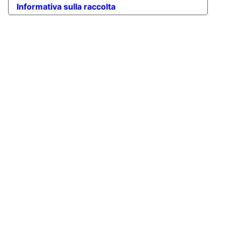
Informativa sulla raccolta