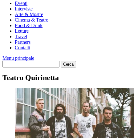
Eventi
Interviste
Arte & Mostre
Cinema & Teatro
Food & Drink
Letture
Travel
Partners
Contatti
Menu principale
Teatro Quirinetta