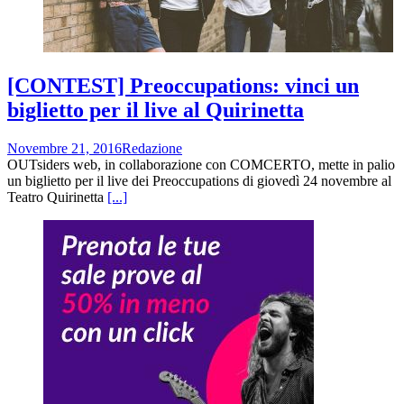
[CONTEST] Preoccupations: vinci un
biglietto per il live al Quirinetta
Novembre 21, 2016
Redazione
OUTsiders web, in collaborazione con COMCERTO, mette in palio
un biglietto per il live dei Preoccupations di giovedì 24 novembre al
Teatro Quirinetta
[...]