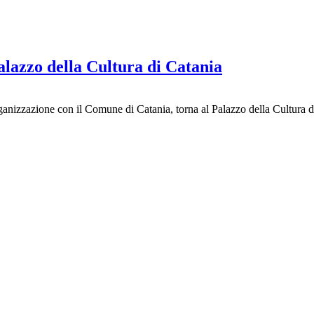
alazzo della Cultura di Catania
ganizzazione con il Comune di Catania, torna al Palazzo della Cultura d