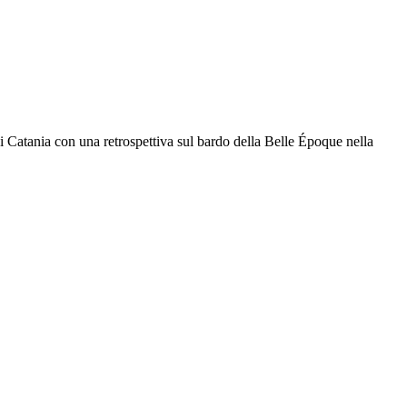
i Catania con una retrospettiva sul bardo della Belle Époque nella