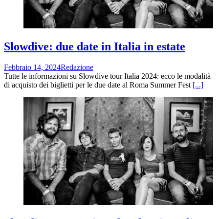
Slowdive: due date in Italia in estate
Febbraio 14, 2024
Redazione
Tutte le informazioni su Slowdive tour Italia 2024: ecco le modalità
di acquisto dei biglietti per le due date al Roma Summer Fest
[...]