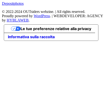
Depositphotos
©
2022-2024
OUTsiders webzine. | All rights reserved.
Proudly powered by
WordPress
.
|
WEBDEVELOPER: AGENCY
by
HYBLAWEB
.
Le tue preferenze relative alla privacy
Informativa sulla raccolta