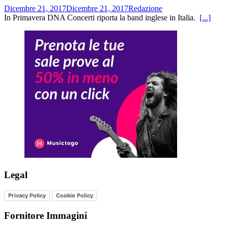
Dicembre 21, 2017
Dicembre 21, 2017
Redazione
In Primavera DNA Concerti riporta la band inglese in Italia.
[...]
Legal
Privacy Policy
Cookie Policy
Fornitore Immagini