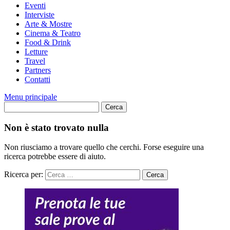
Eventi
Interviste
Arte & Mostre
Cinema & Teatro
Food & Drink
Letture
Travel
Partners
Contatti
Menu principale
Non è stato trovato nulla
Non riusciamo a trovare quello che cerchi. Forse eseguire una
ricerca potrebbe essere di aiuto.
Ricerca per: