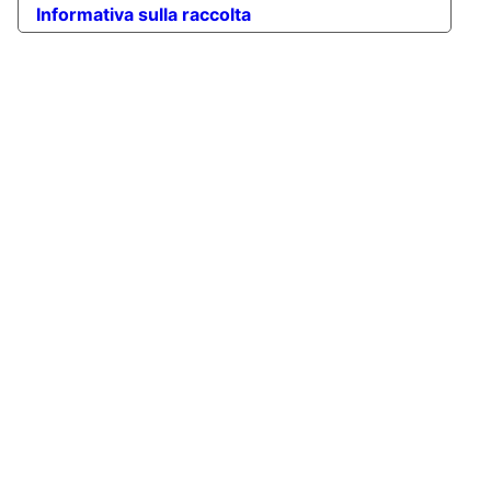
Informativa sulla raccolta