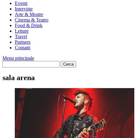
Eventi
Interviste
Arte & Mostre
Cinema & Teatro
Food & Drink
Letture
Travel
Partners
Contatti
Menu principale
sala arena