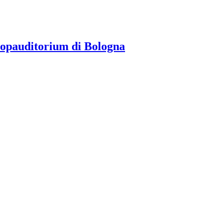
ropauditorium di Bologna