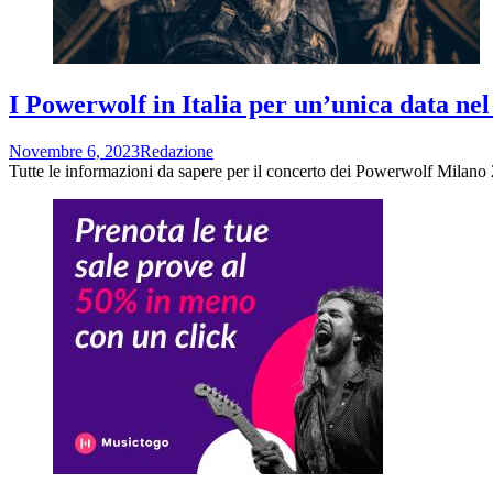
I Powerwolf in Italia per un’unica data nel
Novembre 6, 2023
Redazione
Tutte le informazioni da sapere per il concerto dei Powerwolf Milano 20