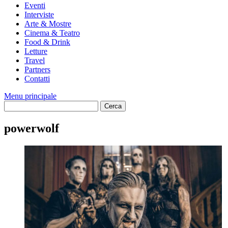
Eventi
Interviste
Arte & Mostre
Cinema & Teatro
Food & Drink
Letture
Travel
Partners
Contatti
Menu principale
powerwolf