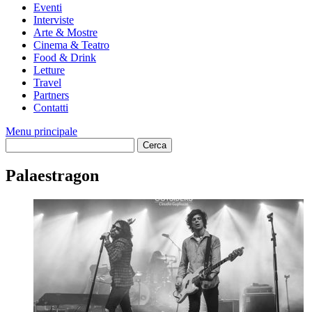
Eventi
Interviste
Arte & Mostre
Cinema & Teatro
Food & Drink
Letture
Travel
Partners
Contatti
Menu principale
Palaestragon