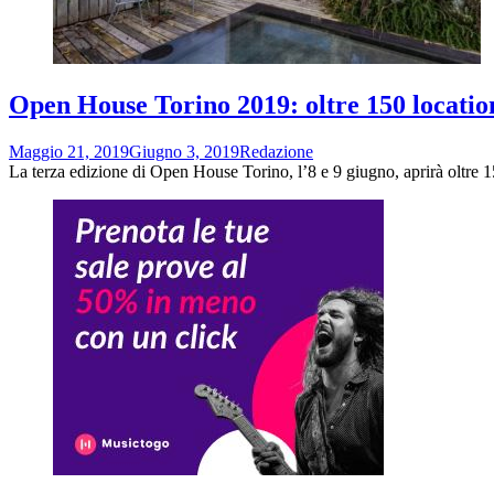
Open House Torino 2019: oltre 150 location
Maggio 21, 2019
Giugno 3, 2019
Redazione
La terza edizione di Open House Torino, l’8 e 9 giugno, aprirà oltre 150