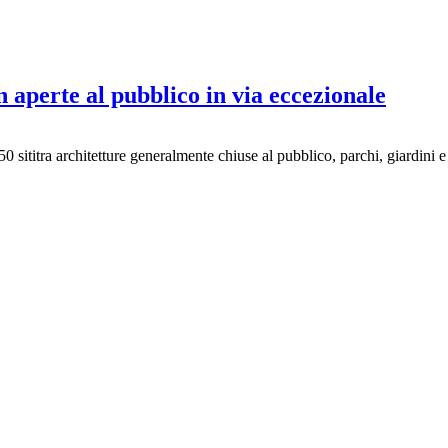
 aperte al pubblico in via eccezionale
 sititra architetture generalmente chiuse al pubblico, parchi, giardini e 