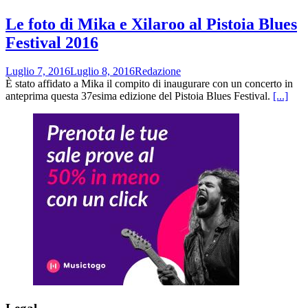
Le foto di Mika e Xilaroo al Pistoia Blues
Festival 2016
Luglio 7, 2016
Luglio 8, 2016
Redazione
È stato affidato a Mika il compito di inaugurare con un concerto in
anteprima questa 37esima edizione del Pistoia Blues Festival.
[...]